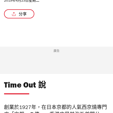
2019年4月23日星期二
分享
廣告
Time Out 說
創業於1927年，在日本京都的人氣
西京燒專門