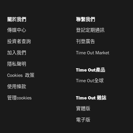
關於我們
聯繫我們
傳媒中心
登記定期通訊
投資者查詢
刊登廣告
加入我們
Time Out Market
隱私聲明
Time Out產品
Cookies 政策
Time Out全球
使用條款
管理cookies
Time Out 雜誌
實體版
電子版