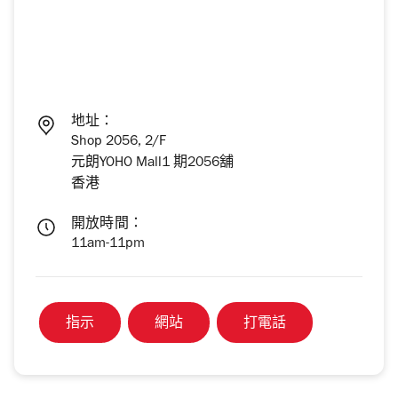
地址：
Shop 2056, 2/F
元朗YOHO Mall1 期2056舖
香港
開放時間：
11am-11pm
指示
網站
打電話