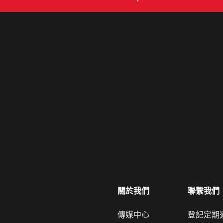
關於我們
聯繫我們
傳媒中心
登記定期