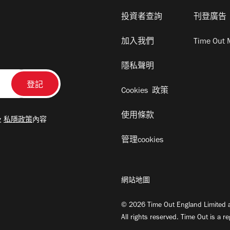
投資者查詢
刊登廣告
加入我們
Time Out 
隱私聲明
Cookies 政策
使用條款
及
私隱政策
內容
管理cookies
網站地圖
© 2026 Time Out England Limited a
All rights reserved. Time Out is a r