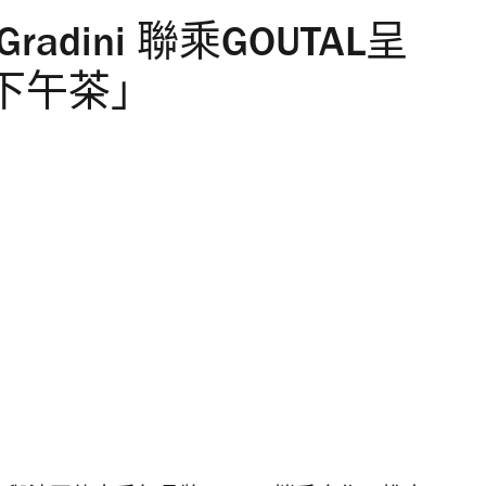
dini 聯乘GOUTAL呈
下午茶」