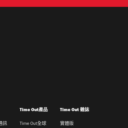
Time Out產品
Time Out 雜誌
通訊
Time Out全球
實體版