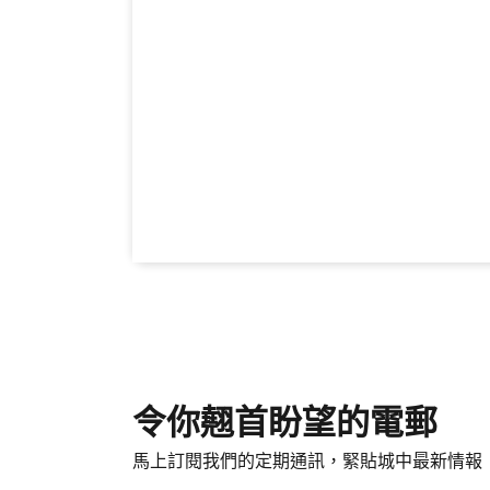
令你翹首盼望的電郵
馬上訂閱我們的定期通訊，緊貼城中最新情報