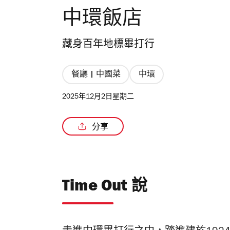
中環飯店
藏身百年地標畢打行
餐廳 | 中國菜
中環
2025年12月2日星期二
分享
Time Out 說