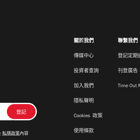
關於我們
聯繫我們
傳媒中心
登記定期
投資者查詢
刊登廣告
加入我們
Time Out 
隱私聲明
Cookies 政策
使用條款
及
私隱政策
內容