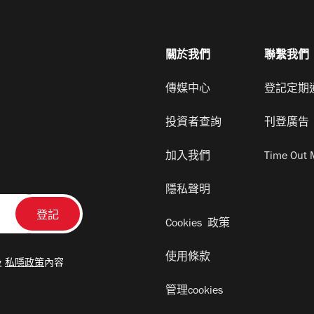
關於我們
聯繫我們
傳媒中心
登記定期
投資者查詢
刊登廣告
加入我們
Time Out 
隱私聲明
Cookies 政策
使用條款
及
私隱政策
內容
管理cookies