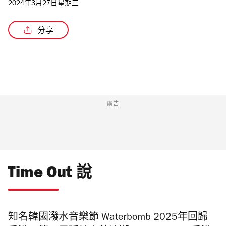
2024年3月27日星期三
分享
廣告
Time Out 說
知名韓國潑水音樂節 Waterbomb 2025年回歸