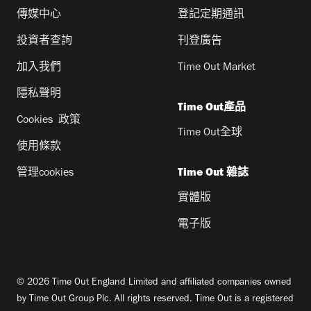
傳媒中心
登記定期通訊
投資者查詢
刊登廣告
加入我們
Time Out Market
隱私聲明
Time Out產品
Cookies 政策
Time Out全球
使用條款
管理cookies
Time Out 雜誌
實體版
電子版
© 2026 Time Out England Limited and affiliated companies owned
by Time Out Group Plc. All rights reserved. Time Out is a registered