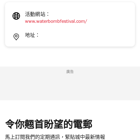
活動網站：
www.waterbombfestival.com/
地址：
廣告
令你翹首盼望的電郵
馬上訂閱我們的定期通訊，緊貼城中最新情報