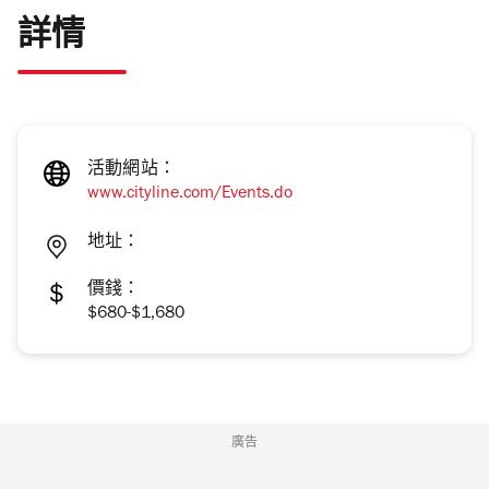
詳情
活動網站：
www.cityline.com/Events.do
地址：
價錢：
$680-$1,680
廣告