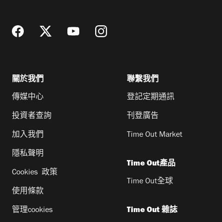
址
關於我們
聯繫我們
傳媒中心
登記定期通訊
投資者查詢
刊登廣告
加入我們
Time Out Market
隱私聲明
Time Out產品
Cookies 政策
Time Out全球
使用條款
管理cookies
Time Out 雜誌