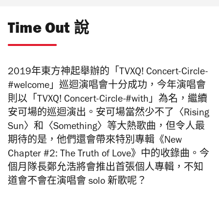
Time Out 說
2019年東方神起舉辦的「TVXQ! Concert-Circle-
#welcome」巡迴演唱會十分成功，今年演唱會
則以「TVXQ! Concert-Circle-#with」為名，繼續
安可場的巡迴演出。安可場當然少不了〈Rising
Sun〉和〈Something〉等大熱歌曲，但令人最
期待的是，他們還會帶來特別專輯《New
Chapter #2: The Truth of Love》中的收錄曲。今
個月隊長鄭允浩將會推出首張個人專輯，不知
道會不會在演唱會 solo 新歌呢？