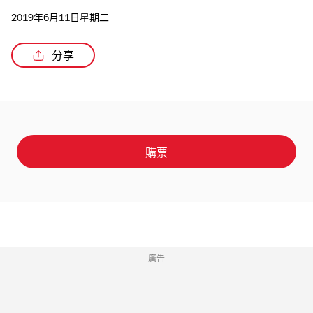
2019年6月11日星期二
分享
購票
廣告