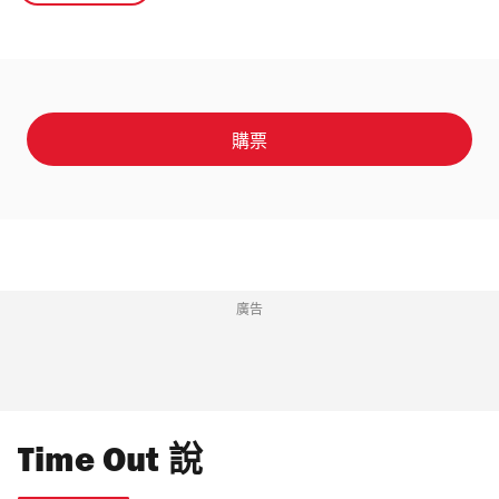
購票
廣告
Time Out 說