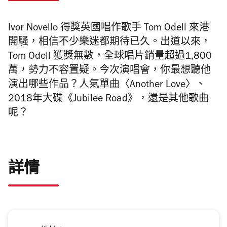
Ivor Novello 得獎英國唱作歌手 Tom Odell 來港
開騷，相信不少樂迷都期待已久。出道以來，
Tom Odell 獲獎無數，全球唱片銷量超過1,800
萬，勢力不容置疑。今次演唱會，你最想聽他
演出哪些作品？人氣單曲〈Another Love〉、
2018年大碟《Jubilee Road》，還是其他歌曲
呢？
詳情