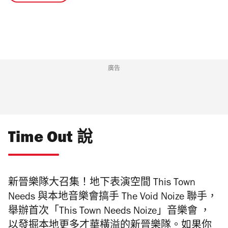
廣告
Time Out 說
新晉樂隊大召集！地下表演空間
This Town
Needs
與本地音樂會搞手 The Void Noize 聯手，
舉辦首次「This Town Needs Noize」音樂會 ，
以發掘本地更多才華橫溢的新晉樂隊。如果你