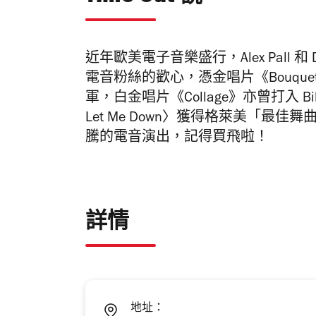
近年歐美電子音樂盛行，Alex Pall 和 Drew
電音粉絲的歡心，憑金唱片《Bouquet》
軍，白金唱片《Collage》亦曾打入 Billb
Let Me Down〉獲得格萊美「
騰的電音演出，記得買飛啦！
詳情
地址：