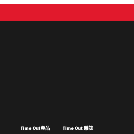
Time Out產品
Time Out 雜誌