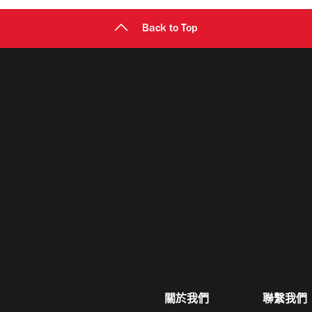
Back to Top
關於我們
聯繫我們