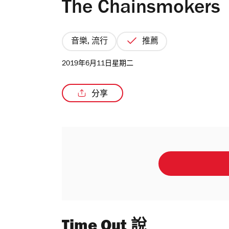
The Chainsmokers
音樂, 流行
推薦
2019年6月11日星期二
分享
Time Out 說