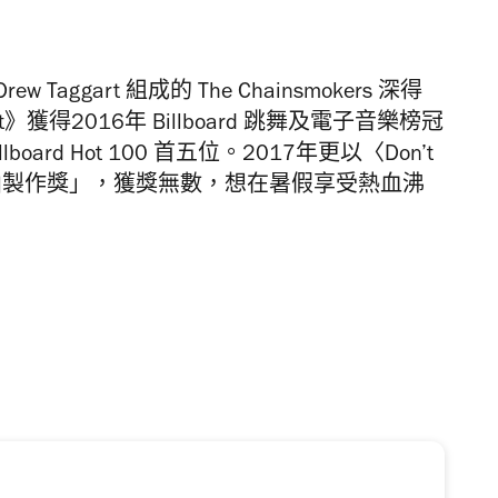
 Taggart 組成的 The Chainsmokers 深得
獲得2016年 Billboard 跳舞及電子音樂榜冠
oard Hot 100 首五位。2017年更以〈Don’t
最佳舞曲製作獎」，獲獎無數，想在暑假享受熱血沸