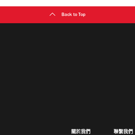
Back to Top
關於我們
聯繫我們