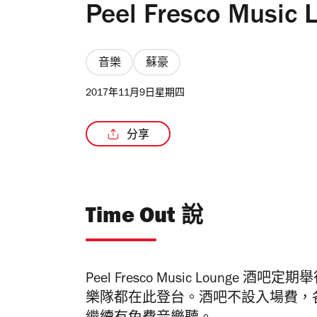
Peel Fresco Musi
音樂
蘇豪
2017年11月9日星期四
分享
Time Out 說
Peel Fresco Music Lounge
酒吧定期舉
樂隊都在此登台。酒吧不設入場費，