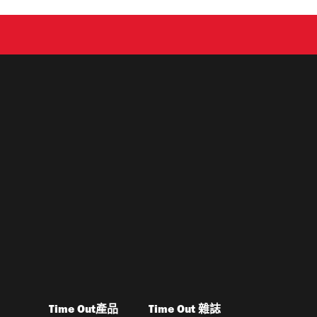
Time Out產品
Time Out 雜誌