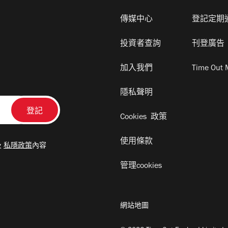
傳媒中心
登記定期
投資者查詢
刊登廣告
加入我們
Time Out 
隱私聲明
Cookies 政策
使用條款
及
私隱政策
內容
管理cookies
網站地圖