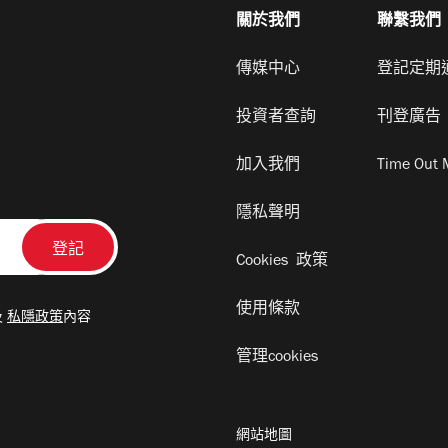
關於我們
聯繫我們
傳媒中心
登記定期
投資者查詢
刊登廣告
加入我們
Time Out 
隱私聲明
Cookies 政策
使用條款
及
私隱政策
內容
管理cookies
網站地圖