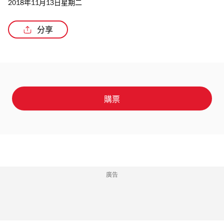
2018年11月13日星期二
分享
購票
廣告