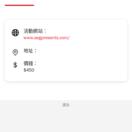
活動網站：
www.aegpresents.com/
地址：
價錢：
$450
廣告