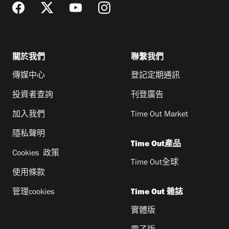
關於我們
聯繫我們
傳媒中心
登記定期通訊
投資者查詢
刊登廣告
加入我們
Time Out Market
隱私聲明
Time Out產品
Cookies 政策
Time Out全球
使用條款
管理cookies
Time Out 雜誌
實體版