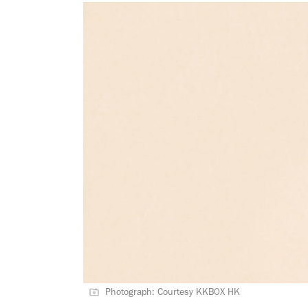
Photograph: Courtesy KKBOX HK