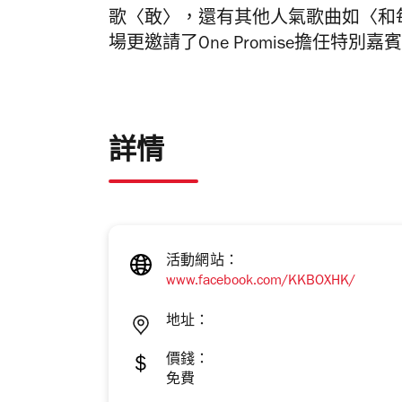
歌〈敢〉，還有其他人氣歌曲如〈和
場更邀請了One Promise擔任特
詳情
活動網站：
www.facebook.com/KKBOXHK/
地址：
價錢：
免費