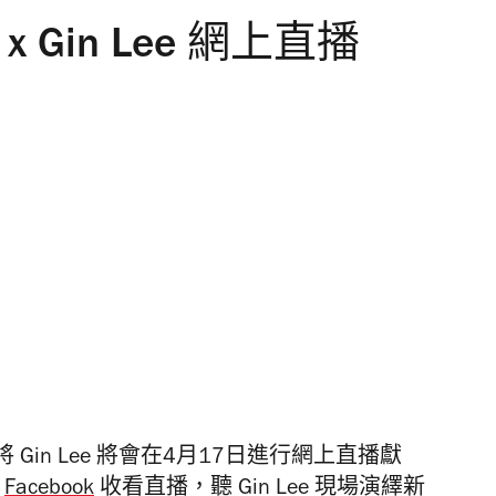
 x Gin Lee 網上直播
將 Gin Lee 將會在4月17日進行網上直播獻
Facebook
收看直播，聽 Gin Lee 現場演繹新