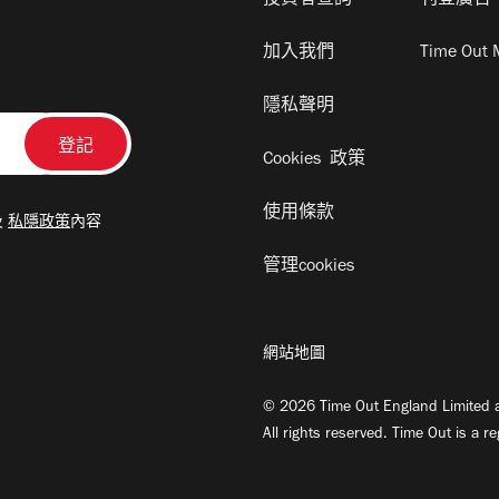
投資者查詢
刊登廣告
加入我們
Time Out 
隱私聲明
Cookies 政策
使用條款
及
私隱政策
內容
管理cookies
網站地圖
© 2026 Time Out England Limited a
All rights reserved. Time Out is a r