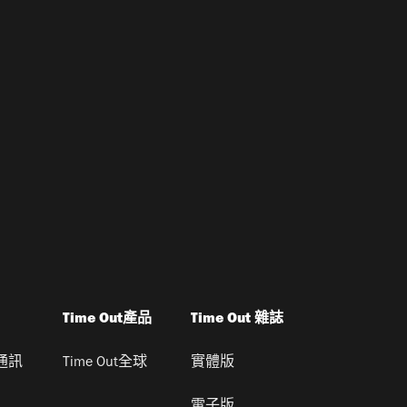
Time Out產品
Time Out 雜誌
通訊
Time Out全球
實體版