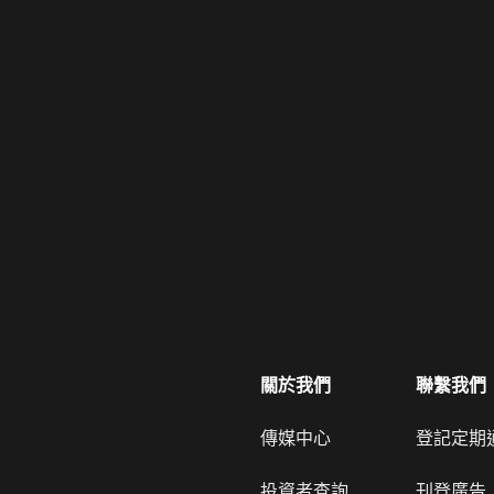
關於我們
聯繫我們
傳媒中心
登記定期