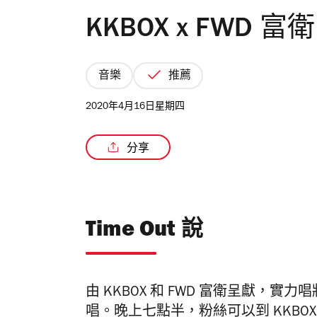
KKBOX x FWD 富衛
音樂
推薦
2020年4月16日星期四
分享
Time Out 說
由 KKBOX 和 FWD 富衛呈獻，實力唱
唱。
晚上七點半，粉絲可以到 KKBOX