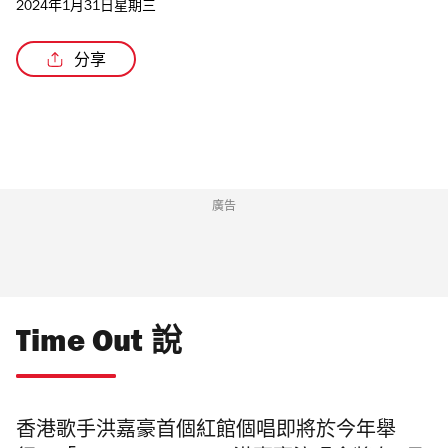
2024年1月31日星期三
分享
廣告
Time Out 說
香港歌手洪嘉豪首個紅館個唱即將於今年舉