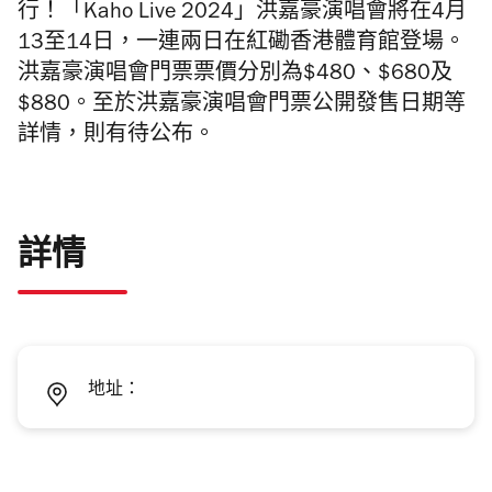
行！「Kaho Live 2024」洪嘉豪演唱會將在4月
13至14日，一連兩日在紅磡香港體育館登場。
洪嘉豪演唱會門票票價分別為$480、$680及
$880。至於洪嘉豪演唱會門票公開發售日期等
詳情，則有待公布。
詳情
地址：