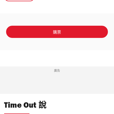
購票
廣告
Time Out 說