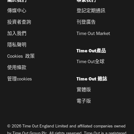
關於我們
聯繫我們
傳媒中心
登記定期通訊
投資者查詢
刊登廣告
加入我們
Time Out Market
隱私聲明
Time Out產品
Cookies 政策
Time Out全球
使用條款
管理cookies
Time Out 雜誌
實體版
電子版
© 2026 Time Out England Limited and affiliated companies owned
by Time Out Group Plc. All rights reserved. Time Out is a registered