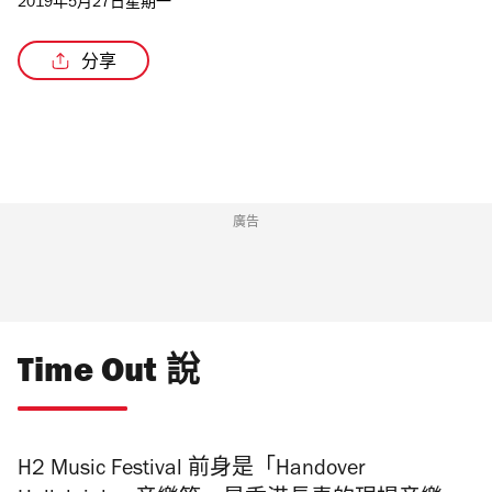
2019年5月27日星期一
分享
廣告
Time Out 說
H2 Music Festival 前身是「Handover