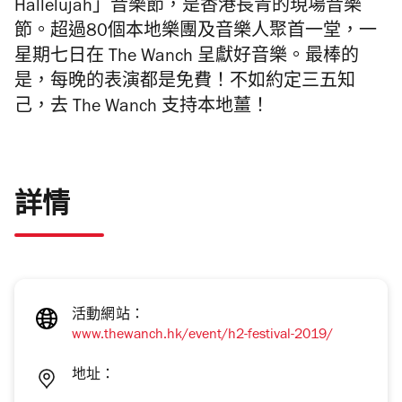
Hallelujah」音樂節，是香港長青的現場音樂
節。超過80個本地樂團及音樂人聚首一堂，一
星期七日在 The Wanch 呈獻好音樂。最棒的
是，每晚的表演都是免費！不如約定三五知
己，去 The Wanch 支持本地薑！
詳情
活動網站：
www.thewanch.hk/event/h2-festival-2019/
地址：