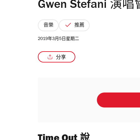
Gwen Stefani 演唱
音樂
推薦
2019年3月5日星期二
分享
Time Out 說