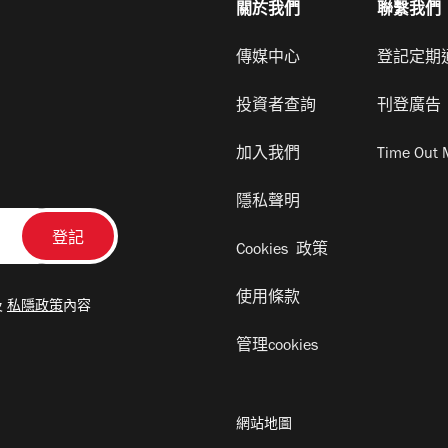
關於我們
聯繫我們
傳媒中心
登記定期
投資者查詢
刊登廣告
加入我們
Time Out 
隱私聲明
Cookies 政策
使用條款
及
私隱政策
內容
管理cookies
網站地圖