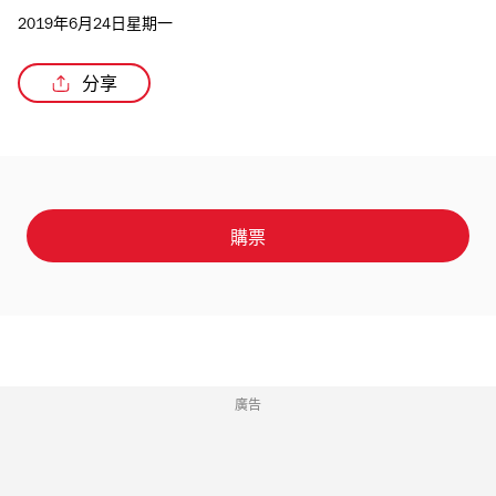
2019年6月24日星期一
分享
購票
廣告