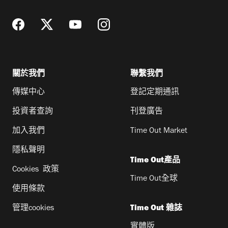
關於我們
聯繫我們
傳媒中心
登記定期通訊
投資者查詢
刊登廣告
加入我們
Time Out Market
隱私聲明
Time Out產品
Cookies 政策
Time Out全球
使用條款
管理cookies
Time Out 雜誌
實體版