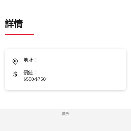
詳情
地址：
價錢：
$550-$750
廣告