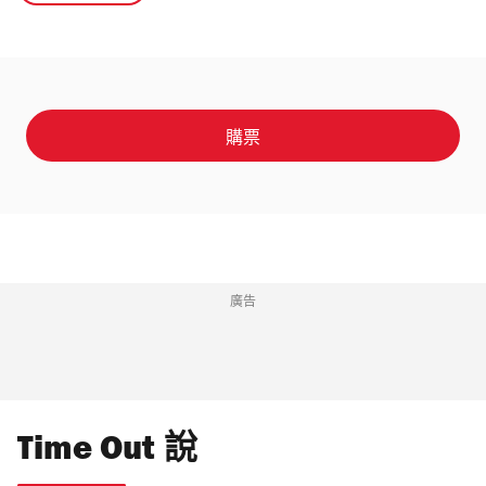
購票
廣告
Time Out 說