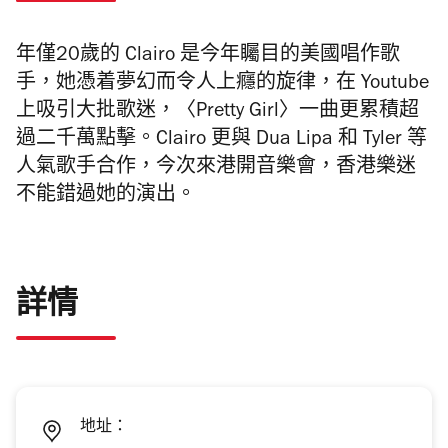
年僅20歲的 Clairo 是今年矚目的美國唱作歌
手，她憑着夢幻而令人上癮的旋律，在 Youtube
上吸引大批歌迷，〈Pretty Girl〉一曲更累積超
過二千萬點擊。Clairo 更與 Dua Lipa 和 Tyler 等
人氣歌手合作，今次來港開音樂會，香港樂迷
不能錯過她的演出。
詳情
地址：