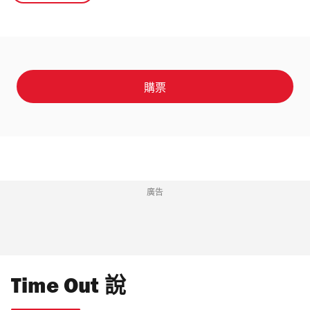
購票
廣告
Time Out 說