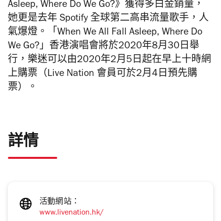
Asleep, Where Do We Go?》獲得多白金銷量，
她更是去年 Spotify 全球第二高串流量歌手，人
氣爆燈。「When We All Fall Asleep, Where Do
We Go?」香港演唱會將於2020年8月30日舉
行，樂迷可以由2020年2月5日起在早上十時網
上購票（Live Nation 會員可於2月4日預先購
票）。
詳情
活動網站：
www.livenation.hk/