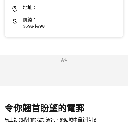
地址：
價錢：
$698-$998
廣告
令你翹首盼望的電郵
馬上訂閱我們的定期通訊，緊貼城中最新情報