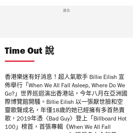
廣告
Time Out 說
香港樂迷有好消息！超人氣歌手 Billie Eilish 宣
佈舉行「When We All Fall Asleep, Where Do We
Go?」世界巡迴演出香港站，今年八月在亞洲國
際博覽館開騷。Billie Eilish 以一張厭世臉和空
靈歌聲成名，年僅18歲的她已經擁有多首熱賣
歌，2019年憑〈Bad Guy〉登上「Billboard Hot
100」榜首，首張專輯《When We All Fall