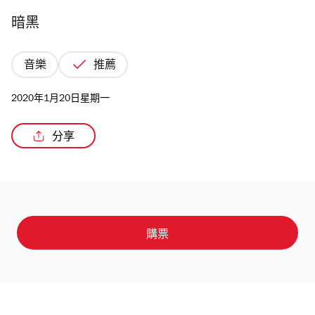
暗黑
音樂
推薦
2020年1月20日星期一
分享
購票