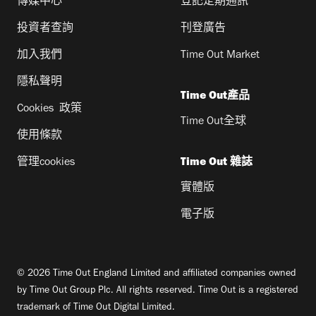
傳媒中心
登記定期通訊
投資者查詢
刊登廣告
加入我們
Time Out Market
隱私聲明
Time Out產品
Cookies 政策
Time Out全球
使用條款
管理cookies
Time Out 雜誌
實體版
電子版
© 2026 Time Out England Limited and affiliated companies owned
by Time Out Group Plc. All rights reserved. Time Out is a registered
trademark of Time Out Digital Limited.