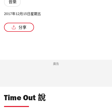
音樂
2017年12月15日星期五
分享
廣告
Time Out 說