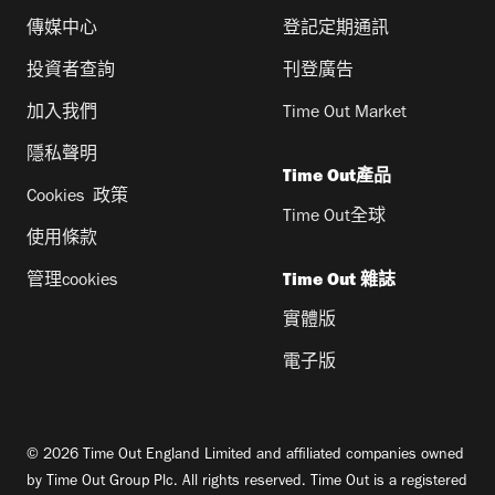
傳媒中心
登記定期通訊
投資者查詢
刊登廣告
加入我們
Time Out Market
隱私聲明
Time Out產品
Cookies 政策
Time Out全球
使用條款
管理cookies
Time Out 雜誌
實體版
電子版
© 2026 Time Out England Limited and affiliated companies owned
by Time Out Group Plc. All rights reserved. Time Out is a registered