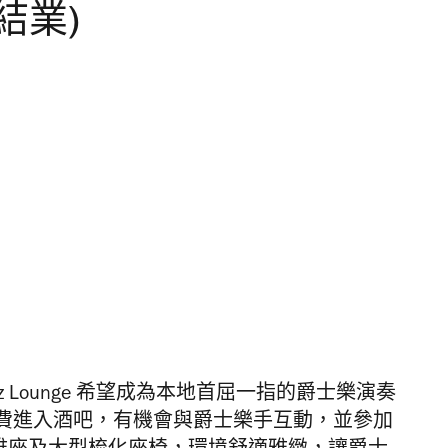
已結業)
Jazz Lounge 希望成為本地首屈一指的爵士樂演奏
費進入酒吧，有機會與爵士樂手互動，並參加