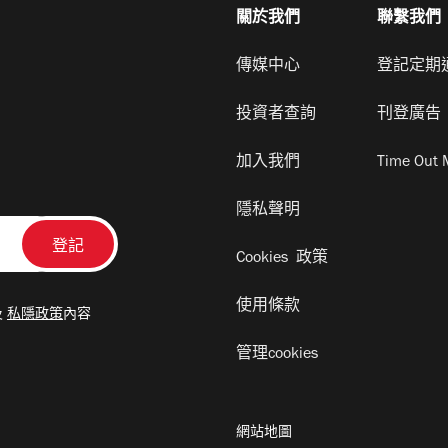
關於我們
聯繫我們
傳媒中心
登記定期
投資者查詢
刊登廣告
加入我們
Time Out 
隱私聲明
Cookies 政策
使用條款
及
私隱政策
內容
管理cookies
網站地圖