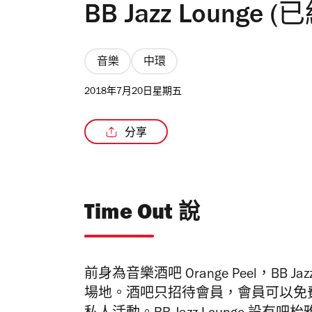
BB Jazz Lounge (
音樂
中環
2018年7月20日星期五
分享
Time Out 說
前身為音樂酒吧 Orange Peel，BB 
場地。酒吧只招待會員，會員可以免