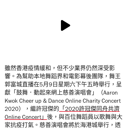
雖然香港疫情緩和，但不少業界仍然深受影
響。為幫助本地舞蹈界和電影幕後團隊，舞王
郭富城直播在5月9日星期六下午五時舉行，呈
獻「鼓舞．動起來網上慈善演唱會」（Aaron
Kwok Cheer up & Dance Online Charity Concert
2020），繼許冠傑的
「2020許冠傑同舟共濟
Online Concert」
後，與百位舞蹈員以歌舞與大
家抗疫打氣。慈善演唱會將於海港城舉行，透