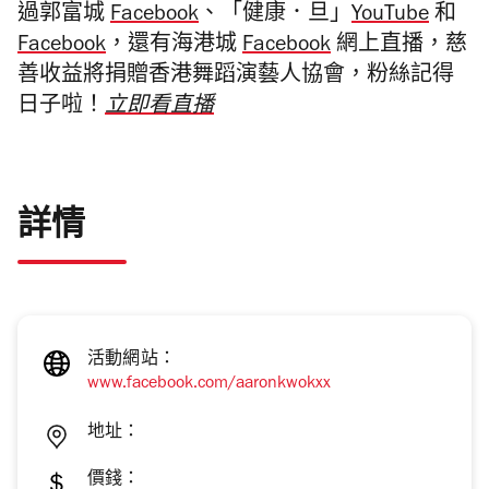
過郭富城
Facebook
、「健康．旦」
YouTube
和
Facebook
，還有海港城
Facebook
網上直播，慈
善收益將捐贈香港舞蹈演藝人協會，粉絲記得
日子啦！
立即看直播
詳情
活動網站：
www.facebook.com/aaronkwokxx
地址：
價錢：