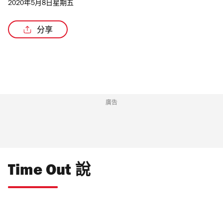
2020年5月8日星期五
分享
廣告
Time Out 說