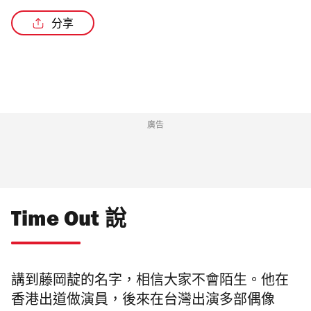
分享
廣告
Time Out 說
講到藤岡靛的名字，相信大家不會陌生。他在
香港出道做演員，後來在台灣出演多部偶像