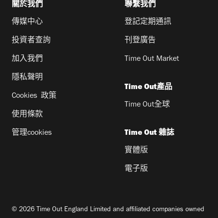
關於我們
聯繫我們
傳媒中心
登記定期通訊
投資者查詢
刊登廣告
加入我們
Time Out Market
隱私聲明
Time Out產品
Cookies 政策
Time Out全球
使用條款
管理cookies
Time Out 雜誌
實體版
電子版
© 2026 Time Out England Limited and affiliated companies owned