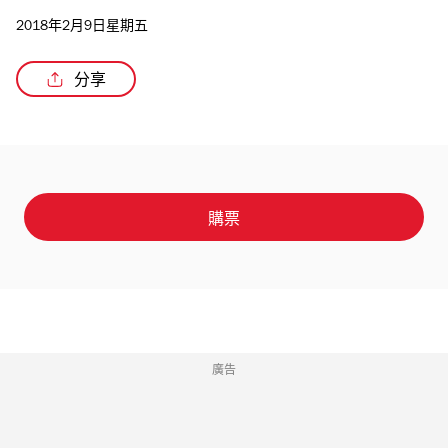
2018年2月9日星期五
分享
購票
廣告