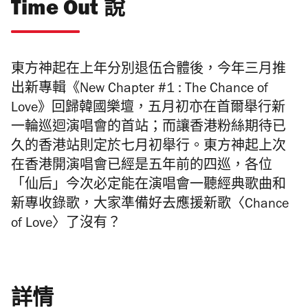
Time Out 說
東方神起在上年分別退伍合體後，今年三月推
出新專輯《New Chapter #1 : The Chance of
Love》回歸韓國樂壇，五月初亦在首爾舉行新
一輪巡迴演唱會的首站；而讓香港粉絲期待已
久的香港站則定於七月初舉行。東方神起上次
在香港開演唱會已經是五年前的四巡，各位
「仙后」今次必定能在演唱會一聽經典歌曲和
新專收錄歌，大家準備好去應援新歌〈Chance
of Love〉了沒有？
詳情