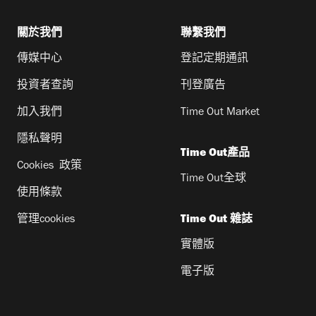
關於我們
聯繫我們
傳媒中心
登記定期通訊
投資者查詢
刊登廣告
加入我們
Time Out Market
隱私聲明
Time Out產品
Cookies 政策
Time Out全球
使用條款
管理cookies
Time Out 雜誌
實體版
電子版