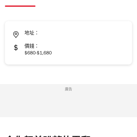
地址：
價錢：
$680-$1,680
廣告