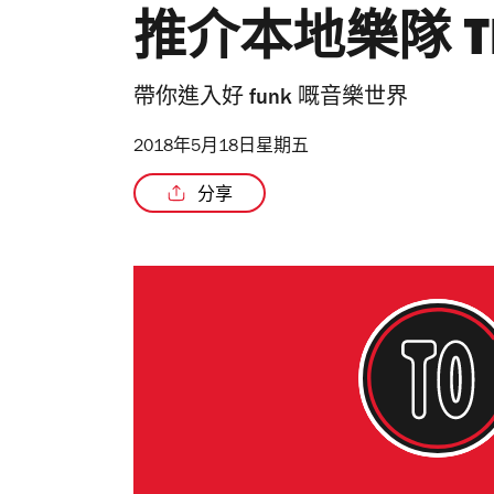
推介本地樂隊 The
帶你進入好 funk 嘅音樂世界
2018年5月18日星期五
分享