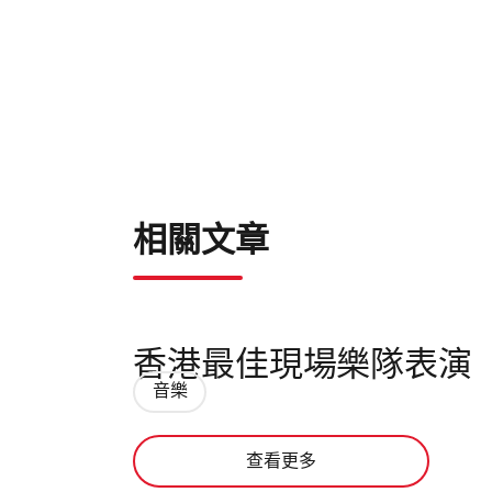
相關文章
香港最佳現場樂隊表演
音樂
查看更多