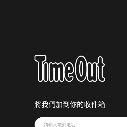
將我們加到你的收件箱
請