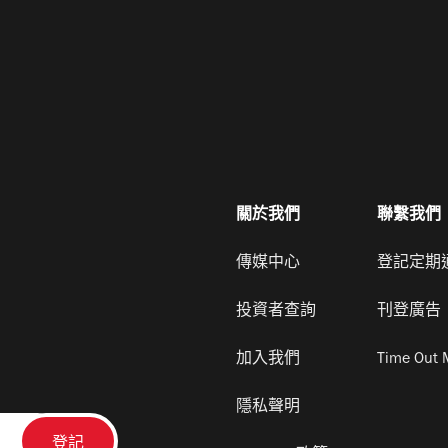
關於我們
聯繫我們
傳媒中心
登記定期
投資者查詢
刊登廣告
加入我們
Time Out 
隱私聲明