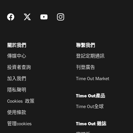
址
關於我們
聯繫我們
傳媒中心
登記定期通訊
投資者查詢
刊登廣告
加入我們
Time Out Market
隱私聲明
Time Out產品
Cookies 政策
Time Out全球
使用條款
管理cookies
Time Out 雜誌