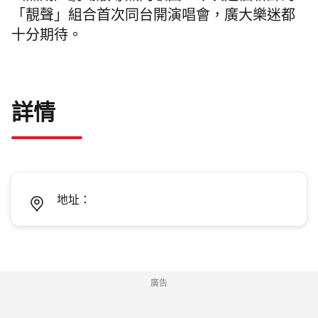
「靚聲」組合首次同台開演唱會，廣大樂迷都
十分期待。
詳情
地址：
廣告