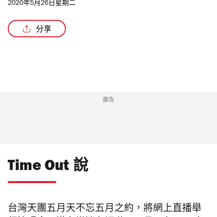
2020年5月26日星期二
分享
廣告
Time Out 說
台灣天團五月天不忘五月之約，將網上直播舉