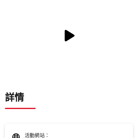
詳情
活動網站：