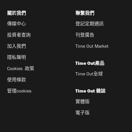
關於我們
聯繫我們
傳媒中心
登記定期通訊
投資者查詢
刊登廣告
加入我們
Time Out Market
隱私聲明
Time Out產品
Cookies 政策
Time Out全球
使用條款
管理cookies
Time Out 雜誌
實體版
電子版