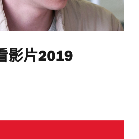
必看影片2019