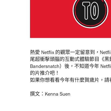
熱愛 Netflix 的觀眾一定留意到，N
尾超衝擊頭腦的互動式體驗節目《黑鏡：潘
Bandersnatch）後，不知道今年 
的片推介吧！
如果你想看看今年有什麼賀歲片，請
撰文：Kenna Suen