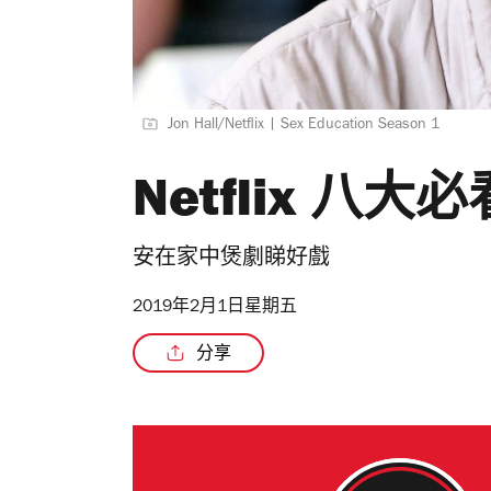
Jon Hall/Netflix | Sex Education Season 1
Netflix 八大
安在家中煲劇睇好戲
2019年2月1日星期五
分享