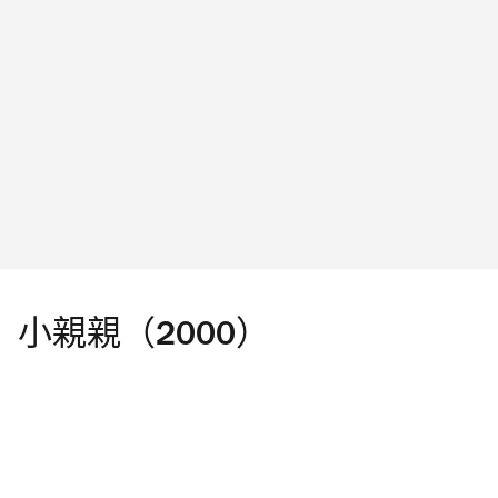
小親親（2000）