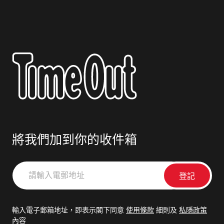
將我們加到你的收件箱
請
輸
入
電
輸入電子郵箱地址，即表示閣下同意
使用條款
細則及
私隱政策
郵
內容