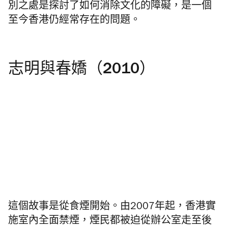
別之處是探討了如何消除文化的障礙，是一個
至今香港仍經常存在的問題。
志明與春嬌（2010）
這個故事是從食煙開始。由2007年起，香港實
施室內全面禁煙，煙民都被迫從辦公室走至後