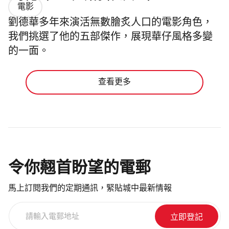
電影
劉德華多年來演活無數膾炙人口的電影角色，
我們挑選了他的五部傑作，展現華仔風格多變
的一面。
查看更多
令你翹首盼望的電郵
馬上訂閱我們的定期通訊，緊貼城中最新情報
請
輸