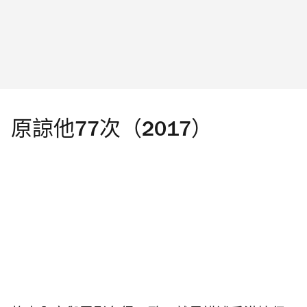
原諒他77次（2017）