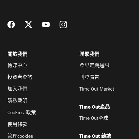
地
址
關於我們
聯繫我們
傳媒中心
登記定期通訊
投資者查詢
刊登廣告
加入我們
Time Out Market
隱私聲明
Time Out產品
Cookies 政策
Time Out全球
使用條款
管理cookies
Time Out 雜誌