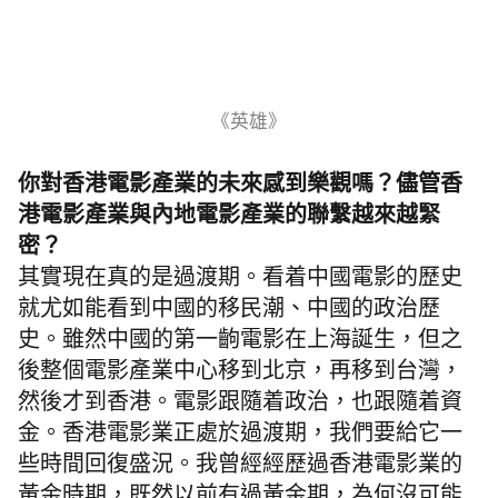
《英雄》
你對香港電影產業的未來感到樂觀嗎？儘管香
港電影產業與內地電影產業的聯繫越來越緊
密？
其實現在真的是過渡期。看着中國電影的歷史
就尤如能看到中國的移民潮、中國的政治歷
史。雖然中國的第一齣電影在上海誕生，但之
後整個電影產業中心移到北京，再移到台灣，
然後才到香港。電影跟隨着政治，也跟隨着資
金。香港電影業正處於過渡期，我們要給它一
些時間回復盛況。我曾經經歷過香港電影業的