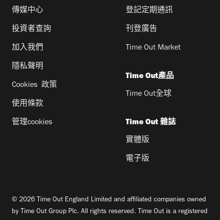
傳媒中心
登記定期通訊
投資者查詢
刊登廣告
加入我們
Time Out Market
隱私聲明
Time Out產品
Cookies 政策
Time Out全球
使用條款
管理cookies
Time Out 雜誌
實體版
電子版
© 2026 Time Out England Limited and affiliated companies owned
by Time Out Group Plc. All rights reserved. Time Out is a registered