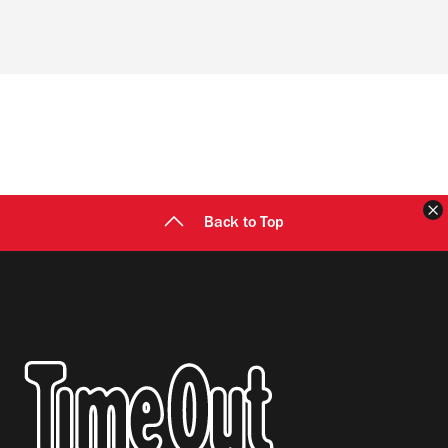
Back to Top