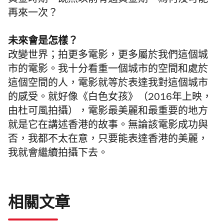
黃金時期，既然以前有過黃金期，為何沒可能
再來一次？
未來會是怎樣？
改變世界；拍更多電影，更多屬於我們這個城
市的電影。我十分看重一個城市的空間和處於
這個空間的人，電影就等於表達我對這個城市
的感受。就好像《白色女孩》（2016年上映，
由杜可風拍攝），電影最美麗和最重要的地方
就是它在講述香港的故事。無論該電影成功與
否，我都不太在意，只要能表達香港的美麗，
我就會繼續拍攝下去。
相關文章