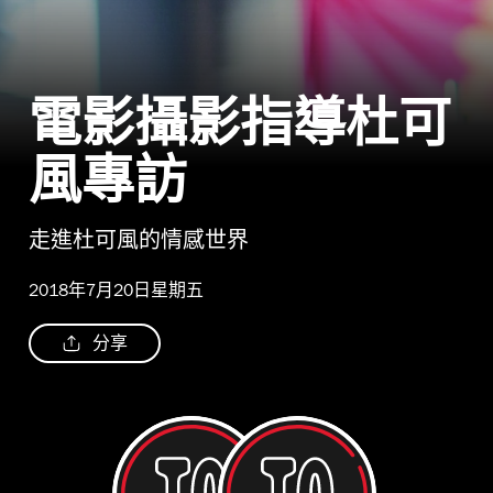
電影攝影指導杜可
風專訪
走進杜可風的情感世界
2018年7月20日星期五
分享