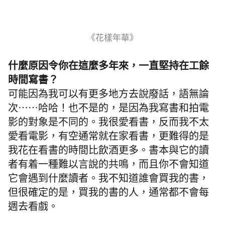
《花樣年華》
什麼原因令你在這麼多年來，一直堅持在工餘
時間寫書？
可能因為我可以有更多地方去說廢話，語無論
次⋯⋯哈哈！也不是的，是因為我寫書和拍電
影的對象是不同的。我很愛看書，反而我不太
愛看電影，有空通常就在家看書，更難得的是
我花在看書的時間比飲酒更多。書本與它的讀
者有着一種難以言說的共鳴，而且你不會知道
它會遇到什麼讀者。我不知道誰會買我的書，
但很確定的是，買我的書的人，通常都不會每
週去看戲。