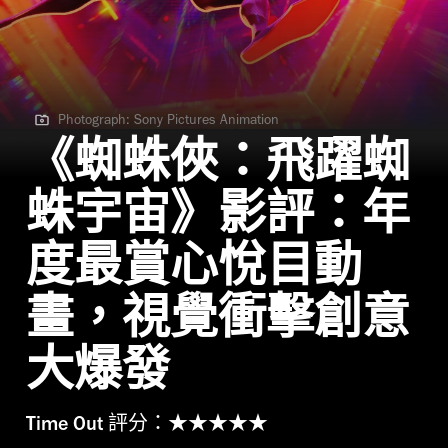
Photograph: Sony Pictures Animation
Photograph: Sony Pictures Animation
《蜘蛛俠：飛躍蜘
蛛宇宙》影評：年
度最賞心悅目動
畫，視覺衝擊創意
大爆發
Time Out 評分：★★★★★