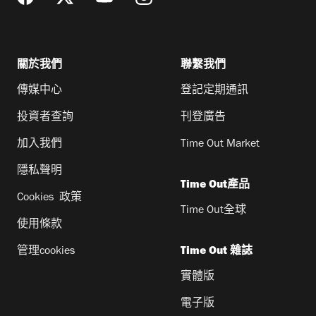
關於我們
聯繫我們
傳媒中心
登記定期通訊
投資者查詢
刊登廣告
加入我們
Time Out Market
隱私聲明
Time Out產品
Cookies 政策
Time Out全球
使用條款
管理cookies
Time Out 雜誌
實體版
電子版