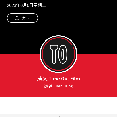
2023年6月6日星期二
分享
撰文
Time Out Film
翻譯:
Cara Hung