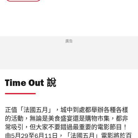
廣告
Time Out 說
正值「法國五月」，城中到處都舉辦各種各樣
的活動，無論是美食盛宴還是購物市集，都非
常吸引，但大家不要錯過最重要的電影節目！
由5月29至6月11日，「法國五月」電影將於百