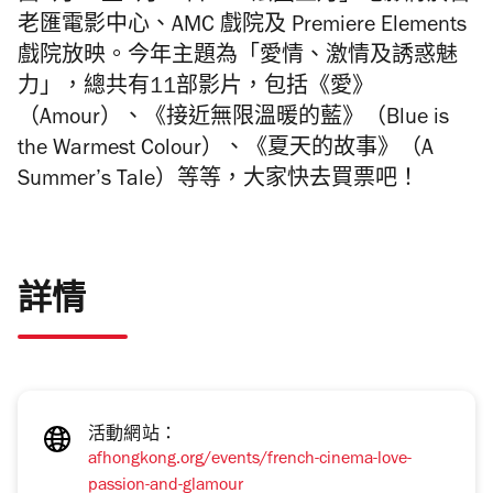
老匯電影中心、AMC 戲院及 Premiere Elements
戲院放映。今年主題為「愛情、激情及誘惑魅
力」，總共有11部影片，包括《愛》
（Amour）、《接近無限溫暖的藍》（Blue is
the Warmest Colour）、《夏天的故事》（A
Summer’s Tale）等等，大家快去買票吧！
詳情
活動網站：
afhongkong.org/events/french-cinema-love-
passion-and-glamour