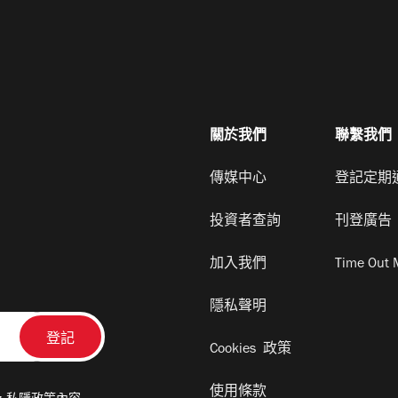
關於我們
聯繫我們
傳媒中心
登記定期
投資者查詢
刊登廣告
加入我們
Time Out 
隱私聲明
Cookies 政策
使用條款