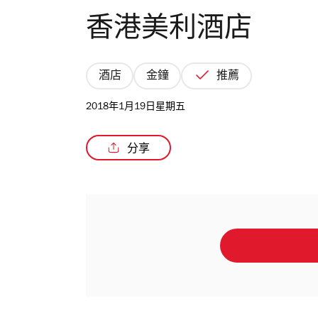
香港美利酒店
酒店
金鐘
推薦
2018年1月19日星期五
分享