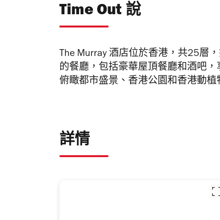
Time Out 說
The Murray 酒店位於香港，共
的餐廳，包括豪華屋頂餐廳和酒吧，
俯瞰都市盛景、香港公園和香港動植
詳情