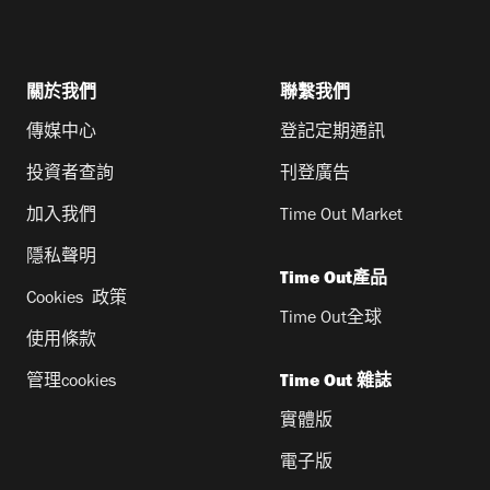
關於我們
聯繫我們
傳媒中心
登記定期通訊
投資者查詢
刊登廣告
加入我們
Time Out Market
隱私聲明
Time Out產品
Cookies 政策
Time Out全球
使用條款
管理cookies
Time Out 雜誌
實體版
電子版