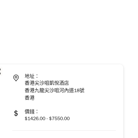
地址：
香港尖沙咀凱悅酒店
香港九龍尖沙咀河內道18號
香港
價錢：
$1426.00 - $7550.00