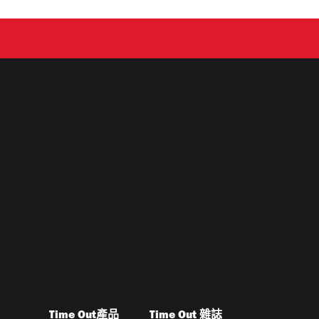
Time Out產品
Time Out 雜誌