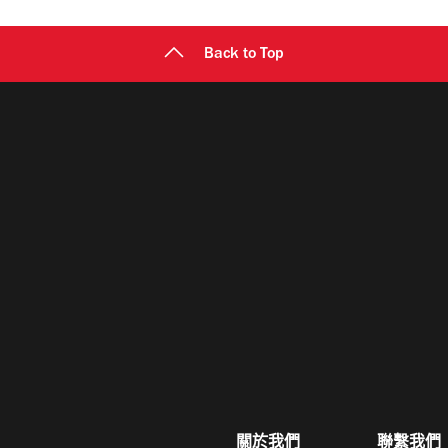
Back to Top
關於我們
聯繫我們