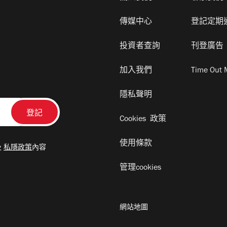
傳媒中心
登記定期
投資者查詢
刊登廣告
加入我們
Time Out 
隱私聲明
Cookies 政策
使用條款
及
私隱政策
內容
管理cookies
網站地圖