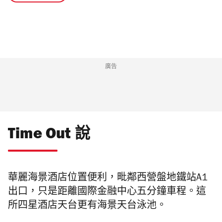
廣告
Time Out 說
華麗海景酒店位置便利，毗鄰西營盤地鐵站
A1
出口，只是距離國際金融中心五分鐘車程。這
所四星酒店天台更有海景天台泳池。