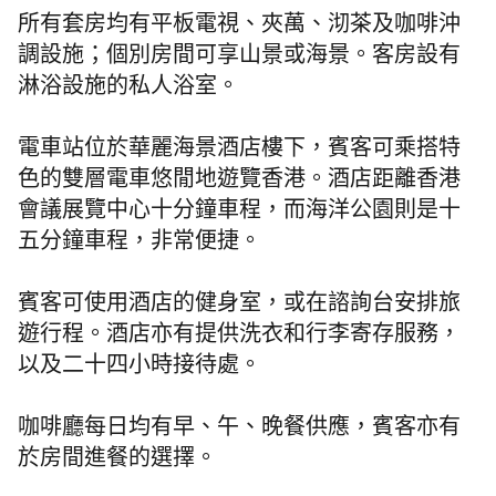
所有套房均有平板電視、夾萬、沏茶及咖啡沖
調設施；個別房間可享山景或海景。客房設有
淋浴設施的私人浴室。
電車站位於華麗海景酒店樓下，賓客可乘搭特
色的雙層電車悠閒地遊覽香港。酒店距離香港
會議展覽中心十分鐘車程，而海洋公園則是十
五分鐘車程，非常便捷。
賓客可使用酒店的健身室，或在諮詢台安排旅
遊行程。酒店亦有提供洗衣和行李寄存服務，
以及二十四小時接待處。
咖啡廳每日均有早、午、晚餐供應，賓客亦有
於房間進餐的選擇。