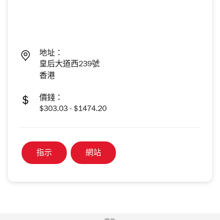
地址：
皇后大道西239號
香港
價錢：
$303.03 - $1474.20
指示
網站