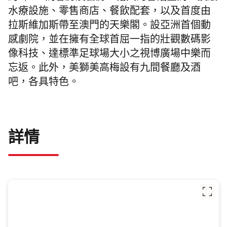
水療設施、零售商店、餐飲配套，以及首度由
拉斯維加斯帶至澳門的天樂閣。設亞洲首個動
感劇院，並在擁有全球首屈一指的壯觀數碼影
像科技、達標準足球場大小之視博廣場中樂而
忘返。此外，美獅美高梅設有九間餐廳及酒
吧，各具特色。
詳情