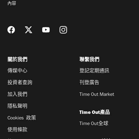
內容
地
址
關於我們
聯繫我們
傳媒中心
登記定期通訊
投資者查詢
刊登廣告
加入我們
Time Out Market
隱私聲明
Time Out產品
Cookies 政策
Time Out全球
使用條款