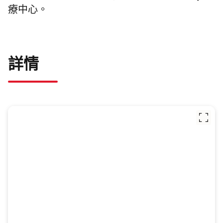
療中心。
詳情