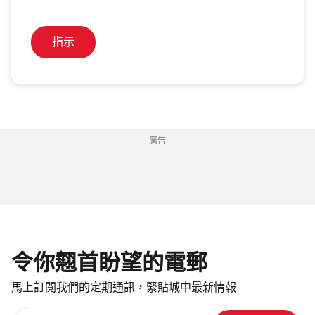
指示
廣告
令你翹首盼望的電郵
馬上訂閱我們的定期通訊，緊貼城中最新情報