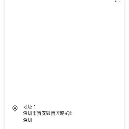
地址：
深圳市寶安區寶興路8號
深圳