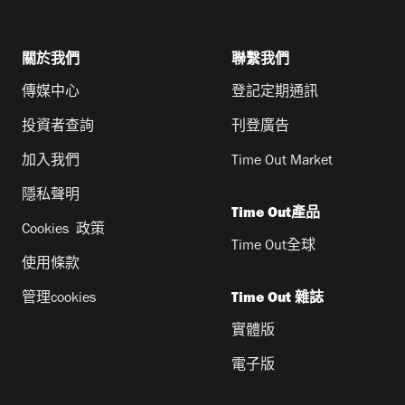
關於我們
聯繫我們
傳媒中心
登記定期通訊
投資者查詢
刊登廣告
加入我們
Time Out Market
隱私聲明
Time Out產品
Cookies 政策
Time Out全球
使用條款
管理cookies
Time Out 雜誌
實體版
電子版