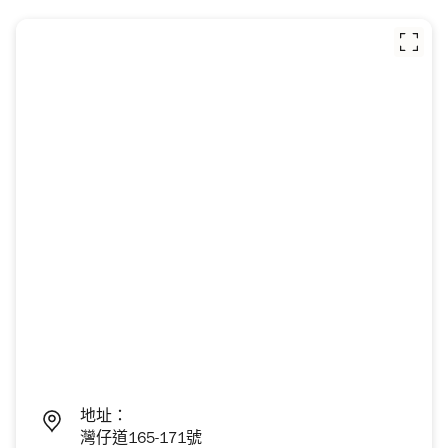
地址：
灣仔道165-171號