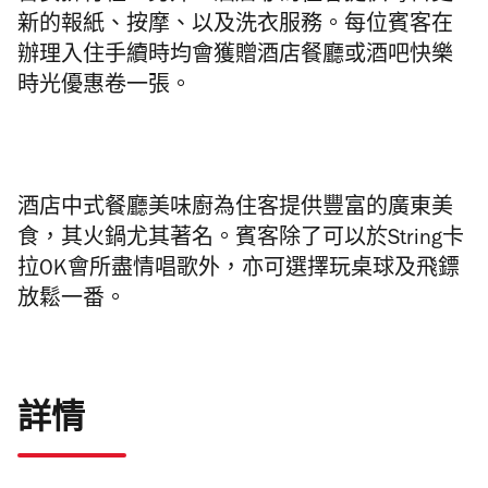
新的報紙、按摩、以及洗衣服務。每位賓客在
辦理入住手續時均會獲贈酒店餐廳或酒吧快樂
時光優惠卷一張。
酒店中式餐廳美味廚為住客提供豐富的廣東美
食，其火鍋尤其著名。賓客除了可以於String卡
拉OK會所盡情唱歌外，亦可選擇玩桌球及飛鏢
放鬆一番。
詳情