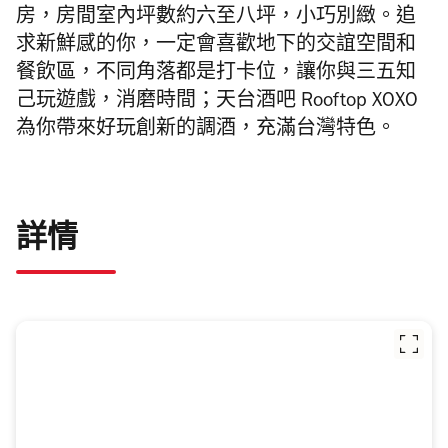
房，房間室內坪數約六至八坪，小巧別緻。追
求新鮮感的你，一定會喜歡地下的交誼空間和
餐飲區，不同角落都是打卡位，讓你與三五知
己玩遊戲，消磨時間；天台酒吧 Rooftop XOXO
為你帶來好玩創新的調酒，充滿台灣特色。
詳情