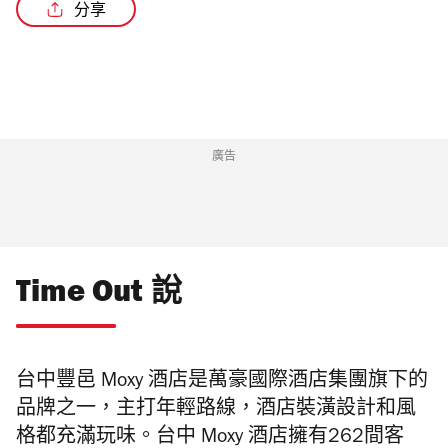
分享
/4
廣告
Time Out 說
台中豐邑 Moxy 酒店是萬豪國際酒店集團旗下的
品牌之一，主打年輕路線，酒店裝潢設計和風
格都充滿玩味。台中 Moxy 酒店擁有262間客