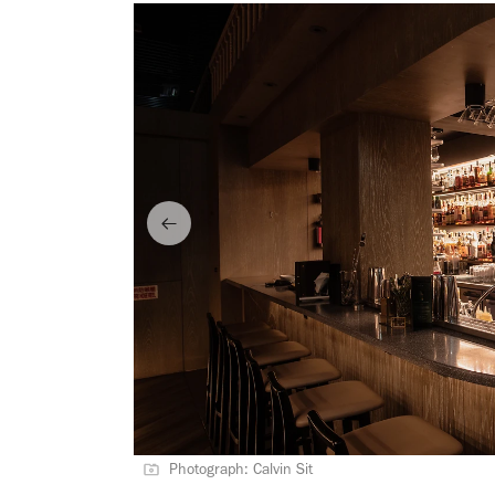
Photograph: Calvin Sit