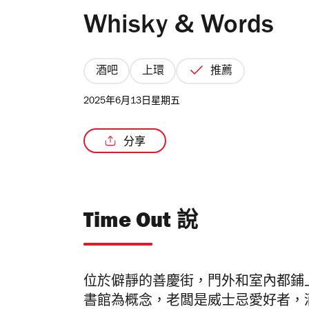
Whisky & Words
酒吧
上環
推薦
2025年6月13日星期五
分享
Time Out 說
位於僻靜的善慶街，門外和室內都鋪
書館為概念，老闆是威士忌愛好者，