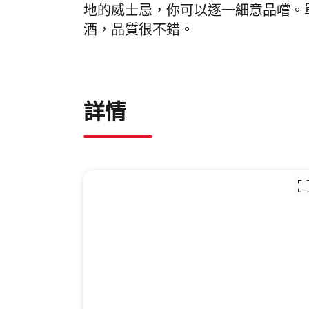
地的威士忌，你可以逐一細意品嚐。
酒，品質很不錯。
詳情