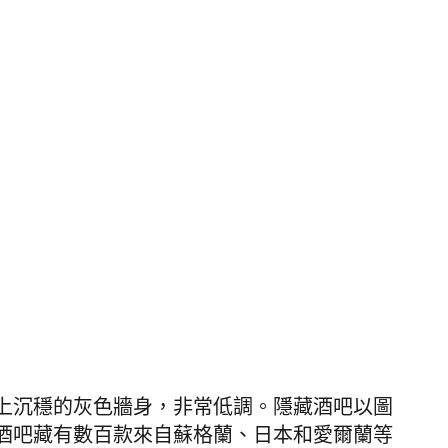
上沉穩的灰色牆身，非常低調。隱藏酒吧以圖
酒吧藏有數百款來自蘇格蘭、日本和愛爾蘭等