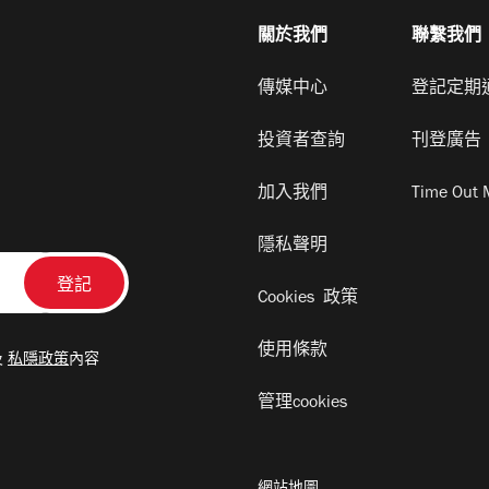
關於我們
聯繫我們
傳媒中心
登記定期
投資者查詢
刊登廣告
加入我們
Time Out 
隱私聲明
Cookies 政策
使用條款
及
私隱政策
內容
管理cookies