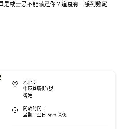
單是威士忌不能滿足你？這裏有一系列雞尾
地址：
中環善慶街7號
香港
開放時間：
星期二至日 5pm-深夜