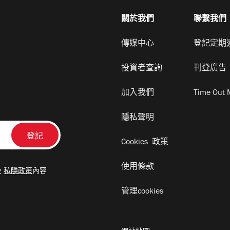
關於我們
聯繫我們
傳媒中心
登記定期
投資者查詢
刊登廣告
加入我們
Time Out 
隱私聲明
Cookies 政策
使用條款
及
私隱政策
內容
管理cookies