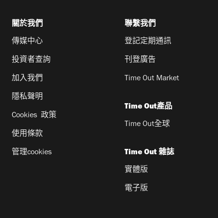
關於我們
聯繫我們
傳媒中心
登記定期通訊
投資者查詢
刊登廣告
加入我們
Time Out Market
隱私聲明
Time Out產品
Cookies 政策
Time Out全球
使用條款
管理cookies
Time Out 雜誌
實體版
電子版