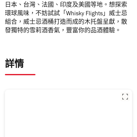
日本、台灣、法國、印度及美國等地。想探索
環球風味，不妨試試「Whisky Flights」威士忌
組合，威士忌酒桶打造而成的木托盤呈獻，散
發獨特的雪莉酒香氣，豐富你的品酒體驗。
詳情